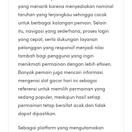
yang menarik karena menyediakan nominal
taruhan yang terjangkau sehingga cocok
untuk berbagai kalangan pemain. Selain
itu, navigasi yang sederhana, proses login
yang cepat, serta dukungan layanan
pelanggan yang responsif menjadi nilai
tambah bagi pengguna yang ingin
menikmati permainan dengan lebih efisien.
Banyak pemain juga mencari informasi
mengenai slot gacor hari ini sebagai
referensi untuk memilih permainan yang
sedang populer, meskipun hasil setiap
permainan tetap bersifat acak dan tidak
dapat dipastikan.
Sebagai platform yang mengutamakan