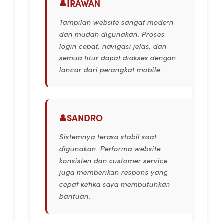
IRAWAN
Tampilan website sangat modern
dan mudah digunakan. Proses
login cepat, navigasi jelas, dan
semua fitur dapat diakses dengan
lancar dari perangkat mobile.
SANDRO
Sistemnya terasa stabil saat
digunakan. Performa website
konsisten dan customer service
juga memberikan respons yang
cepat ketika saya membutuhkan
bantuan.