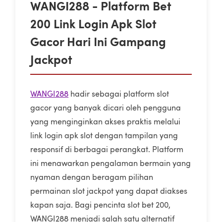
WANGI288 - Platform Bet
200 Link Login Apk Slot
Gacor Hari Ini Gampang
Jackpot
WANGI288
hadir sebagai platform slot
gacor yang banyak dicari oleh pengguna
yang menginginkan akses praktis melalui
link login apk slot dengan tampilan yang
responsif di berbagai perangkat. Platform
ini menawarkan pengalaman bermain yang
nyaman dengan beragam pilihan
permainan slot jackpot yang dapat diakses
kapan saja. Bagi pencinta slot bet 200,
WANGI288 menjadi salah satu alternatif