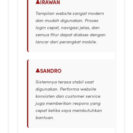
IRAWAN
Tampilan website sangat modern
dan mudah digunakan. Proses
login cepat, navigasi jelas, dan
semua fitur dapat diakses dengan
lancar dari perangkat mobile.
SANDRO
Sistemnya terasa stabil saat
digunakan. Performa website
konsisten dan customer service
juga memberikan respons yang
cepat ketika saya membutuhkan
bantuan.