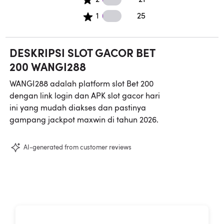
1 1 star reviews
1
25
DESKRIPSI SLOT GACOR BET
200 WANGI288
WANGI288 adalah platform slot Bet 200
dengan link login dan APK slot gacor hari
ini yang mudah diakses dan pastinya
gampang jackpot maxwin di tahun 2026.
AI-generated from customer reviews