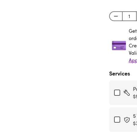
Get
Get
ord
Cre
Val
App
Services
P
$
5
$