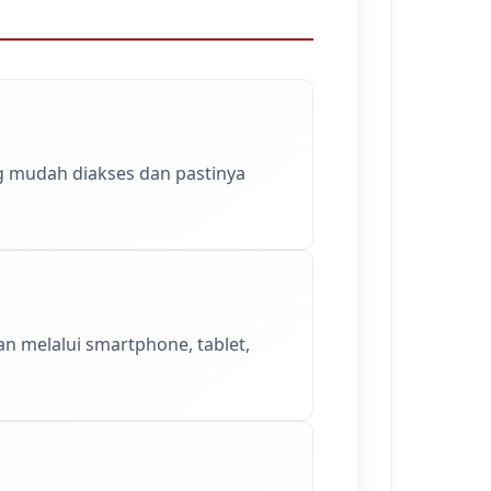
ng mudah diakses dan pastinya
n melalui smartphone, tablet,