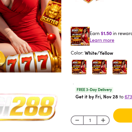
Earn $1.50 in reward
$1.50
Earn
in reward
Learn more
Color
:
White/Yellow
FREE 3-Day Delivery
Get it by Fri, Nov 28
to
67