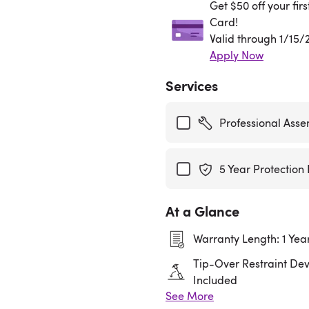
Get $50 off your fir
Get $50 off your fir
Card!
Valid through 1/15/
Apply Now
Services
Professional Ass
5 Year Protection
At a Glance
Warranty Length: 1 Yea
Tip-Over Restraint Dev
Included
See More
Assembly Required