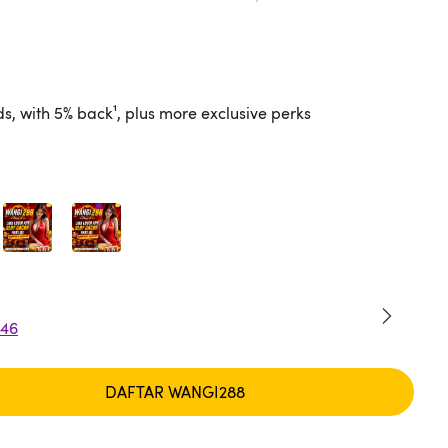
s, with 5% back¹, plus more exclusive perks
s, with 5% back¹, plus more exclusive perks
346
DAFTAR WANGI288