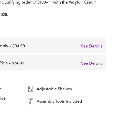
st qualifying order of $100+** with the Wayfair Credit Card! {
st qualifying order of $100+
**
with the Wayfair Credit
2026.
embly
-
$94.99
See Details
 Plan
-
$34.99
See Details
r
Adjustable Shelves
ice
Assembly Tools Included
Material: Manufactured Wood