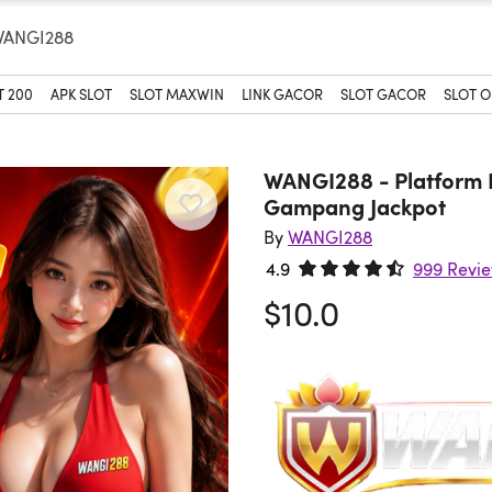
K SLOT
WANGI288 & APK SLOT
LOGIN WANGI288 Tables
DAFTA
T 200
APK SLOT
SLOT MAXWIN
LINK GACOR
SLOT GACOR
SLOT O
WANGI288 - Platform B
Gampang Jackpot
By
WANGI288
4.9
999 Revi
Rated 4.9 out of 5 stars.
$10.0