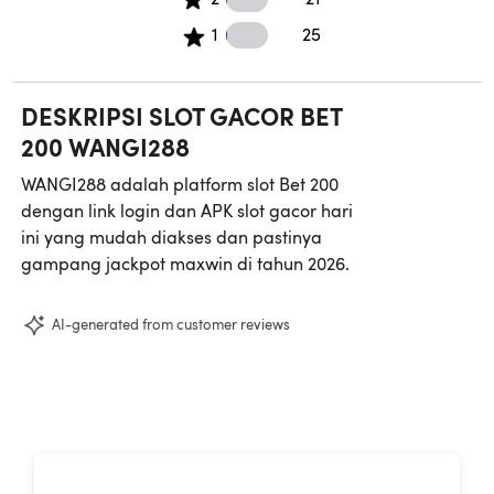
1 1 star reviews
1
25
DESKRIPSI SLOT GACOR BET
200 WANGI288
WANGI288 adalah platform slot Bet 200
dengan link login dan APK slot gacor hari
ini yang mudah diakses dan pastinya
gampang jackpot maxwin di tahun 2026.
AI-generated from customer reviews