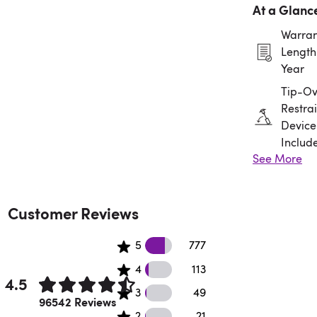
At a Glanc
Warran
Length:
Year
Tip-Ov
Restrai
Device
Includ
See More
Assem
Requir
Customer Reviews
56345 5 star reviews
5
777
35654 4 star reviews
4
113
4.5
21 3 star reviews
3
49
Rated 4.5 out of 5 stars.
96542 Reviews
2 2 star reviews
2
21