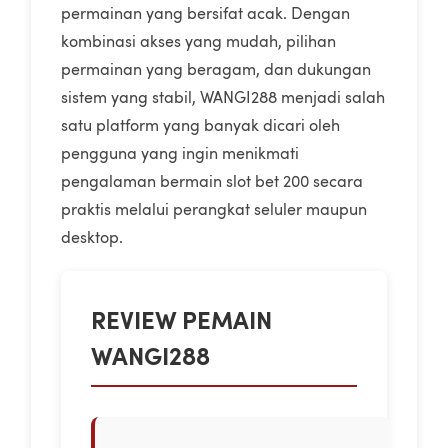
permainan yang bersifat acak. Dengan
kombinasi akses yang mudah, pilihan
permainan yang beragam, dan dukungan
sistem yang stabil, WANGI288 menjadi salah
satu platform yang banyak dicari oleh
pengguna yang ingin menikmati
pengalaman bermain slot bet 200 secara
praktis melalui perangkat seluler maupun
desktop.
REVIEW PEMAIN
WANGI288