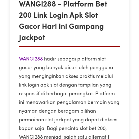
WANGI288 - Platform Bet
200 Link Login Apk Slot
Gacor Hari Ini Gampang
Jackpot
WANGI288
hadir sebagai platform slot
gacor yang banyak dicari oleh pengguna
yang menginginkan akses praktis melalui
link login apk slot dengan tampilan yang
responsif di berbagai perangkat. Platform
ini menawarkan pengalaman bermain yang
nyaman dengan beragam pilihan
permainan slot jackpot yang dapat diakses
kapan saja. Bagi pencinta slot bet 200,
WANGI288 menjadi salah satu alternatif