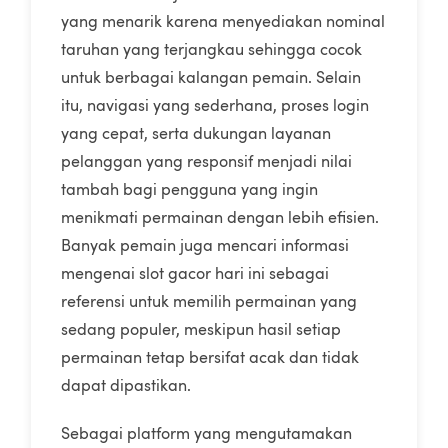
yang menarik karena menyediakan nominal
taruhan yang terjangkau sehingga cocok
untuk berbagai kalangan pemain. Selain
itu, navigasi yang sederhana, proses login
yang cepat, serta dukungan layanan
pelanggan yang responsif menjadi nilai
tambah bagi pengguna yang ingin
menikmati permainan dengan lebih efisien.
Banyak pemain juga mencari informasi
mengenai slot gacor hari ini sebagai
referensi untuk memilih permainan yang
sedang populer, meskipun hasil setiap
permainan tetap bersifat acak dan tidak
dapat dipastikan.
Sebagai platform yang mengutamakan