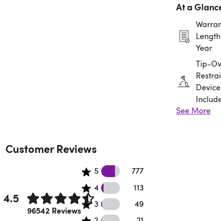
At a Glanc
Warran
Length:
Year
Tip-Ov
Restrai
Device
Includ
See More
Assem
Requir
Customer Reviews
56345 5 star reviews
5
777
35654 4 star reviews
4
113
4.5
21 3 star reviews
3
49
Rated 4.5 out of 5 stars.
96542 Reviews
2 2 star reviews
2
21