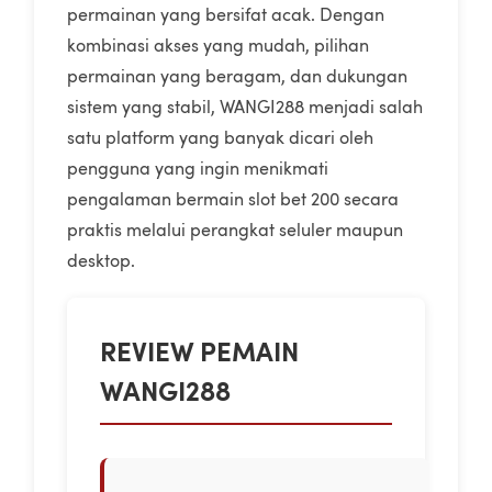
permainan yang bersifat acak. Dengan
kombinasi akses yang mudah, pilihan
permainan yang beragam, dan dukungan
sistem yang stabil, WANGI288 menjadi salah
satu platform yang banyak dicari oleh
pengguna yang ingin menikmati
pengalaman bermain slot bet 200 secara
praktis melalui perangkat seluler maupun
desktop.
REVIEW PEMAIN
WANGI288