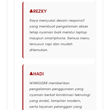
REZKY
Saya menyukai desain responsif
yang membuat pengalaman akses
tetap nyaman baik melalui laptop
maupun smartphone. Semua menu
tersusun rapi dan mudah
ditemukan.
HADI
WANGI288 memberikan
pengalaman penggunaan yang
nyaman berkat kombinasi teknologi
yang andal, tampilan modern,
serta layanan pelanggan yang