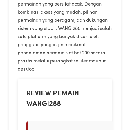
permainan yang bersifat acak. Dengan
kombinasi akses yang mudah, pilihan
permainan yang beragam, dan dukungan
sistem yang stabil, WANGI288 menjadi salah
satu platform yang banyak dicari oleh
pengguna yang ingin menikmati
pengalaman bermain slot bet 200 secara
praktis melalui perangkat seluler maupun
desktop.
REVIEW PEMAIN
WANGI288