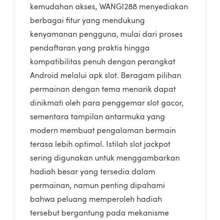
kemudahan akses, WANGI288 menyediakan
berbagai fitur yang mendukung
kenyamanan pengguna, mulai dari proses
pendaftaran yang praktis hingga
kompatibilitas penuh dengan perangkat
Android melalui apk slot. Beragam pilihan
permainan dengan tema menarik dapat
dinikmati oleh para penggemar slot gacor,
sementara tampilan antarmuka yang
modern membuat pengalaman bermain
terasa lebih optimal. Istilah slot jackpot
sering digunakan untuk menggambarkan
hadiah besar yang tersedia dalam
permainan, namun penting dipahami
bahwa peluang memperoleh hadiah
tersebut bergantung pada mekanisme