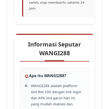
selalu siap membantu selama 24
jam.
Informasi Seputar
WANGI288
Apa itu WANGI288?
WANGI288 adalah platform
slot Bet 200 dengan link login
dan APK slot gacor hari ini
yang mudah diakses dan