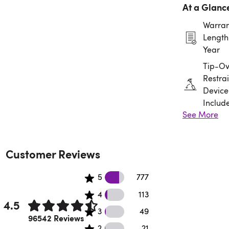
At a Glanc
Warran
Length:
Year
Tip-Ov
Restrai
Device
Includ
See More
Assem
Requir
Customer Reviews
56345 5 star reviews
5
777
35654 4 star reviews
4
113
4.5
21 3 star reviews
3
49
Rated 4.5 out of 5 stars.
96542 Reviews
2 2 star reviews
2
21