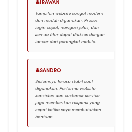
IRAWAN
Tampilan website sangat modern
dan mudah digunakan. Proses
login cepat, navigasi jelas, dan
semua fitur dapat diakses dengan
lancar dari perangkat mobile.
SANDRO
Sistemnya terasa stabil saat
digunakan. Performa website
konsisten dan customer service
juga memberikan respons yang
cepat ketika saya membutuhkan
bantuan.