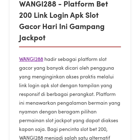
WANGI288 - Platform Bet
200 Link Login Apk Slot
Gacor Hari Ini Gampang
Jackpot
WANGI288
hadir sebagai platform slot
gacor yang banyak dicari oleh pengguna
yang menginginkan akses praktis melalui
link login apk slot dengan tampilan yang
responsif di berbagai perangkat. Platform
ini menawarkan pengalaman bermain yang
nyaman dengan beragam pilihan
permainan slot jackpot yang dapat diakses
kapan saja. Bagi pencinta slot bet 200,
WANGI288 menjadi salah satu alternatif