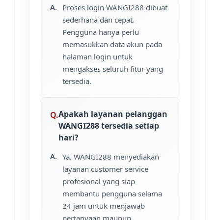
Proses login WANGI288 dibuat
sederhana dan cepat.
Pengguna hanya perlu
memasukkan data akun pada
halaman login untuk
mengakses seluruh fitur yang
tersedia.
Apakah layanan pelanggan
WANGI288 tersedia setiap
hari?
Ya. WANGI288 menyediakan
layanan customer service
profesional yang siap
membantu pengguna selama
24 jam untuk menjawab
pertanyaan maupun