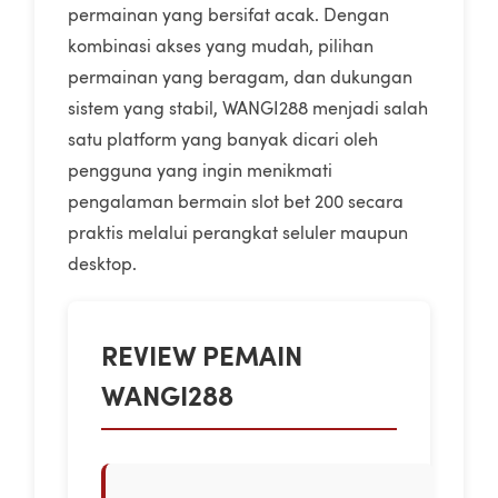
permainan yang bersifat acak. Dengan
kombinasi akses yang mudah, pilihan
permainan yang beragam, dan dukungan
sistem yang stabil, WANGI288 menjadi salah
satu platform yang banyak dicari oleh
pengguna yang ingin menikmati
pengalaman bermain slot bet 200 secara
praktis melalui perangkat seluler maupun
desktop.
REVIEW PEMAIN
WANGI288