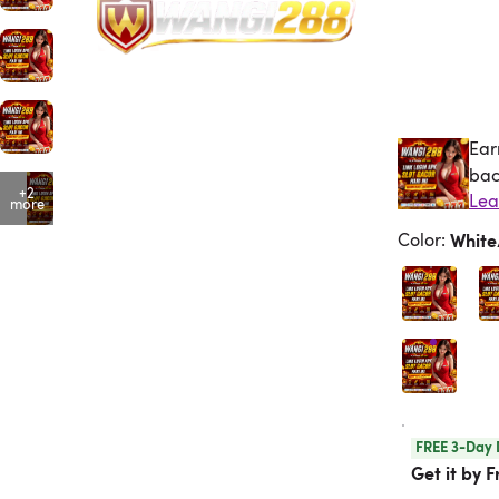
Ear
Ea
bac
+2
more
Color
:
White
FREE 3-Day 
Get it by F