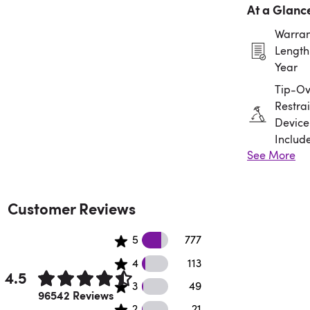
At a Glanc
Warran
Length:
Year
Tip-Ov
Restrai
Device
Includ
See More
Assem
Requir
Customer Reviews
56345 5 star reviews
5
777
35654 4 star reviews
4
113
4.5
21 3 star reviews
3
49
Rated 4.5 out of 5 stars.
96542 Reviews
2 2 star reviews
2
21