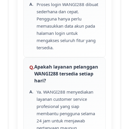
Proses login WANGI288 dibuat
sederhana dan cepat.
Pengguna hanya perlu
memasukkan data akun pada
halaman login untuk
mengakses seluruh fitur yang
tersedia.
Apakah layanan pelanggan
WANGI288 tersedia setiap
hari?
Ya. WANGI288 menyediakan
layanan customer service
profesional yang siap
membantu pengguna selama
24 jam untuk menjawab
pertanyaan maupun